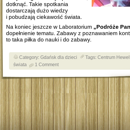
dotknąć. Takie spotkania
dostarczają dużo wiedzy
i pobudzają ciekawość świata.
Na koniec jeszcze w Laboratorium
„Podróże Pan
dopełnienie tematu. Zabawy z poznawaniem kont
to taka piłka do nauki i do zabawy.
Category:
Gdańsk dla dzieci
Tags:
Centrum Hewel
świata
1 Comment