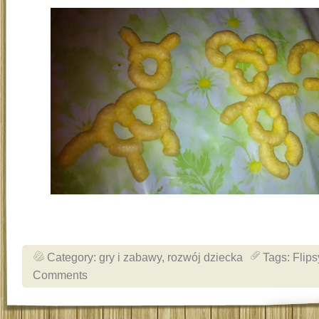
Category:
gry i zabawy
,
rozwój dziecka
Tags:
Flips
Comments